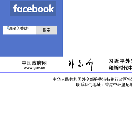
中华人民共和国外交部驻香港特别行政区特派员公署 版
联系我们地址：香港中环坚尼地道42号 