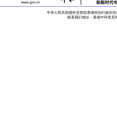
中华人民共和国外交部驻香港特别行政区特派员公署 版
联系我们地址：香港中环坚尼地道42号 