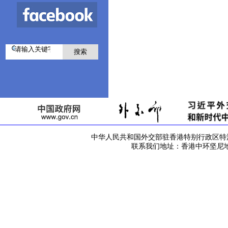
中华人民共和国外交部驻香港特别行政区特派员公署 版
联系我们地址：香港中环坚尼地道42号 