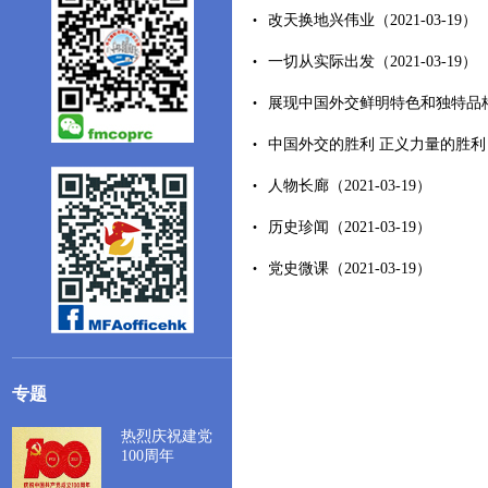
改天换地兴伟业（2021-03-19）
一切从实际出发（2021-03-19）
展现中国外交鲜明特色和独特品格（2
中国外交的胜利 正义力量的胜利（20
人物长廊（2021-03-19）
历史珍闻（2021-03-19）
党史微课（2021-03-19）
专题
热烈庆祝建党
100周年