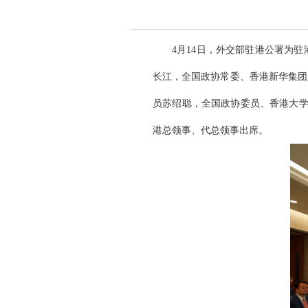
4月14日，外交部驻港公署为
长江，全国政协常委、香港新华集团
员苏绍聪，全国政协委员、香港大学
港总领事、代总领事出席。