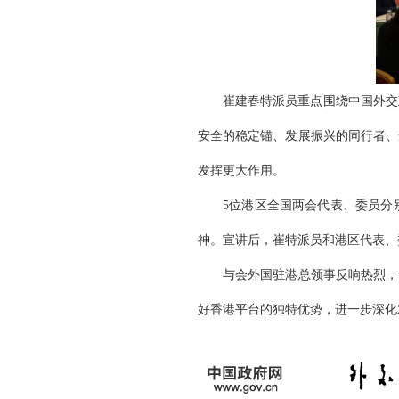
崔建春特派员重点围绕中国外交
安全的稳定锚、发展振兴的同行者、
发挥更大作用。
5位港区全国两会代表、委员分
神。宣讲后，崔特派员和港区代表、
与会外国驻港总领事反响热烈，
好香港平台的独特优势，进一步深化