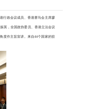
香港行政会议成员、香港赛马会主席廖
陈振英，全国政协委员、香港立法会议
角度作主旨宣讲。来自44个国家的驻