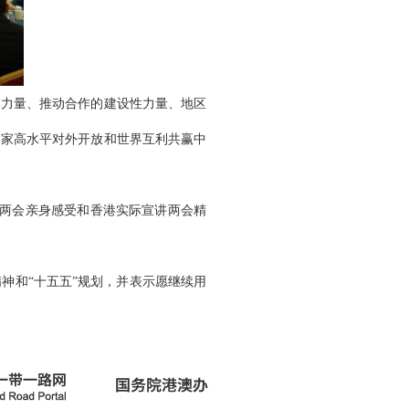
定力量、推动合作的建设性力量、地区
国家高水平对外开放和世界互利共赢中
国两会亲身感受和香港实际宣讲两会精
神和“十五五”规划，并表示愿继续用