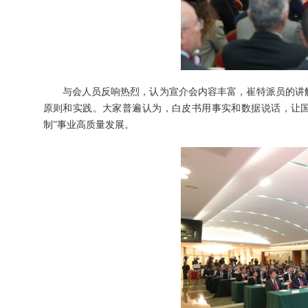
与会人员反响热烈，认为宣介会内容丰富，崔特派员的讲解
原则和实践。大家普遍认为，白皮书用事实和数据说话，让
制”事业高质量发展。