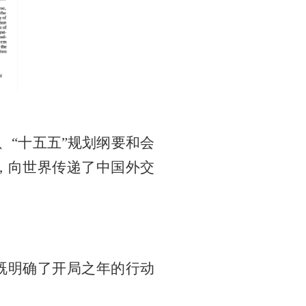
、“十五五”规划纲要和会
，向世界传递了中国外交
，既明确了开局之年的行动