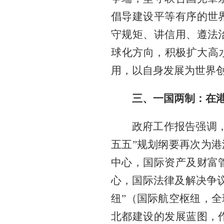
倡导建设平等有序的世
守规矩、讲信用、遵法
球化方向，积极扩大高水
用，以自身发展为世界
三、一国两制：在
政府工作报告强调
五五”规划纲要再次为港
中心，国际资产及财富
心，国际法律及解决争
纽”（国际航空枢纽，全
北都建设的发展蓝图，