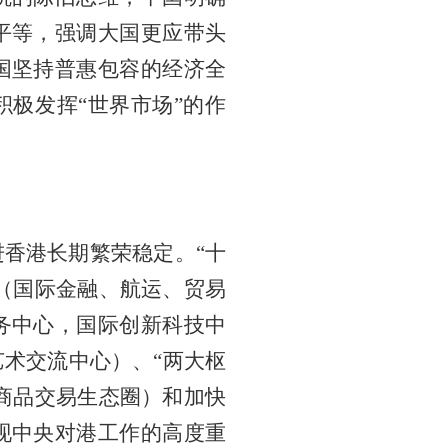
平等，强调大国更应带头
国坚持普惠包容的经济全
积极发挥“世界市场”的作
香港长期繁荣稳定。“十
”（国际金融、航运、贸易
务中心，国际创新科技中
术交流中心）、“两大枢
宗商品交易生态圈）和加快
现中央对港工作的高度重