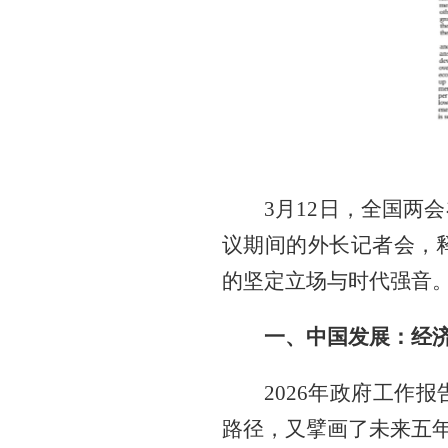
3月12日，全国两
议期间的外长记者会，
的坚定立场与时代强音
一、中国发展：经
2026年政府工作
路径，又擘画了未来五