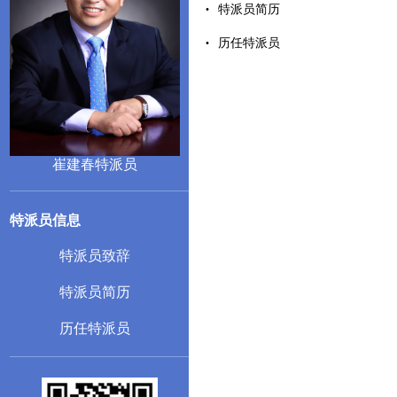
特派员简历
历任特派员
崔建春特派员
特派员信息
特派员致辞
特派员简历
历任特派员