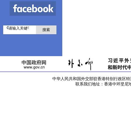
中华人民共和国外交部驻香港特别行政区特派员公署 版
联系我们地址：香港中环坚尼地道42号 