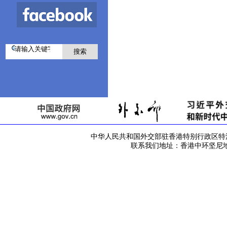
中华人民共和国外交部驻香港特别行政区特派员公署 版
联系我们地址：香港中环坚尼地道42号 