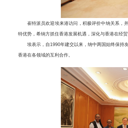
崔特派员欢迎埃来港访问，积极评价中纳关系，并
特优势，希纳方抓住香港发展机遇，深化与香港在经贸
埃表示，自1990年建交以来，纳中两国始终保
香港在各领域的互利合作。