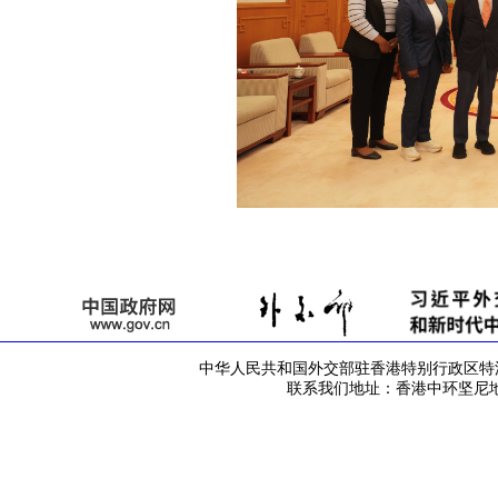
中华人民共和国外交部驻香港特别行政区特派员公署 版
联系我们地址：香港中环坚尼地道42号 