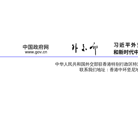
中华人民共和国外交部驻香港特别行政区特派员公署 版
联系我们地址：香港中环坚尼地道42号 