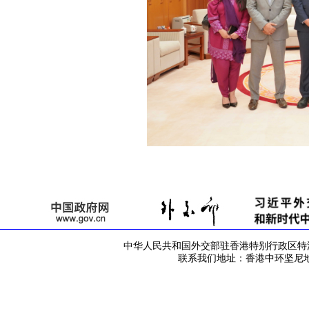
中华人民共和国外交部驻香港特别行政区特派员公署 版
联系我们地址：香港中环坚尼地道42号 