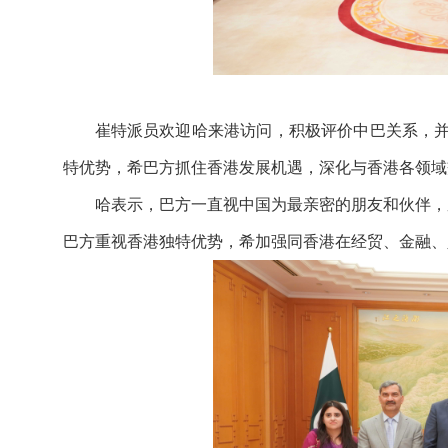
崔特派员欢迎哈来港访问，积极评价中巴关系，并
特优势，希巴方抓住香港发展机遇，深化与香港各领域
哈表示，巴方一直视中国为最亲密的朋友和伙伴，
巴方重视香港独特优势，希加强同香港在经贸、金融、