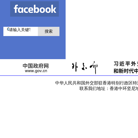
中华人民共和国外交部驻香港特别行政区特派员公署 版
联系我们地址：香港中环坚尼地道42号 