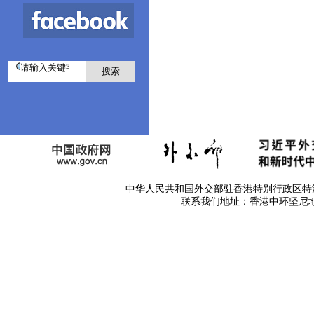
中华人民共和国外交部驻香港特别行政区特派员公署 版
联系我们地址：香港中环坚尼地道42号 