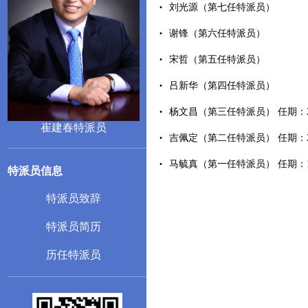
刘光源（第七任特派员）
谢锋（第六任特派员）
宋哲（第五任特派员）
吕新华（第四任特派员）
杨文昌（第三任特派员） 任期：20
崔建春特派员
吉佩定（第二任特派员） 任期：20
马毓真（第一任特派员） 任期：19
特派员信息
特派员致辞
特派员简历
历任特派员