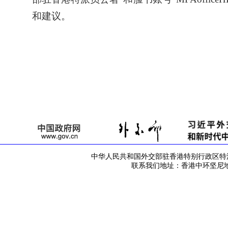
和建议。
中华人民共和国外交部驻香港特别行政区特派员公署 版
联系我们地址：香港中环坚尼地道42号 