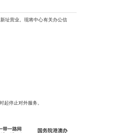
迁至新址营业。现将中心有关办公信
12时起停止对外服务。