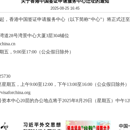
关于香港中国签证申请服务中心迁址的通知
2025-08-25 16:45
期一）起，香港中国签证申请服务中心（以下简称“中心”）将正式
道28号湾景中心大厦3层304铺位
ina.cn
，9:00至17:00（公众假日除外）
5730
期五，上午9:00至12:00，下午13:00至16:00（公众假日除外）
aforchina.org
号资本中心20层的办公地点将于2025年8月29日（星期五）中午