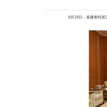
8月19日，崔建春特派