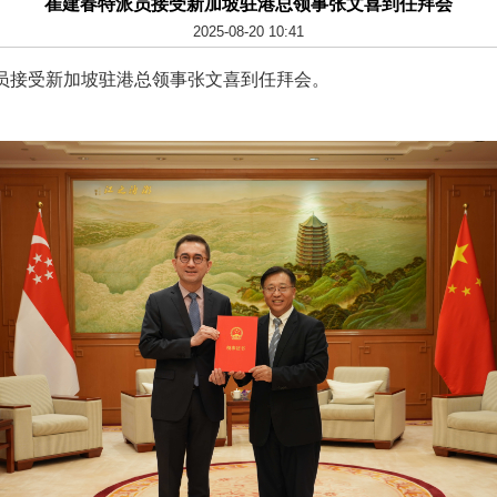
崔建春特派员接受新加坡驻港总领事张文喜到任拜会
2025-08-20 10:41
员接受新加坡驻港总领事张文喜到任拜会。