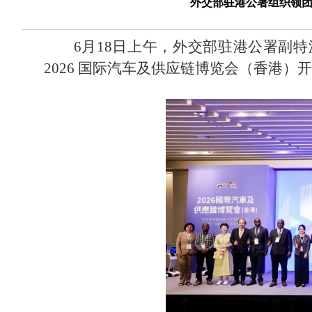
外交部驻港公署组织领团
6月18日上午，外交部驻港公署副
2026 国际汽车及供应链博览会（香港