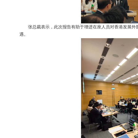
张总裁表示，此次报告有助于增进在座人员对香港发展外部
遇。