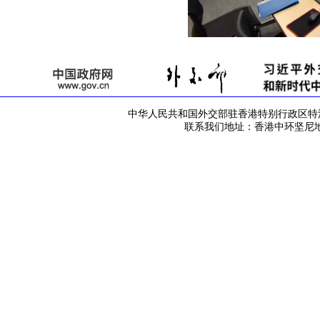
中华人民共和国外交部驻香港特别行政区特派员公署 版
联系我们地址：香港中环坚尼地道42号 