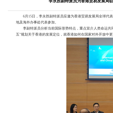
李永胜副特派员为香港贸易发展局
6月15日，李永胜副特派员应邀为香港贸易发展局全球代表
地及海外办事处代表参加。
李副特派员分析当前国际形势特点，重点宣介人类命运共同体
五”规划关于香港的发展定位，就香港如何在国家对外开放中