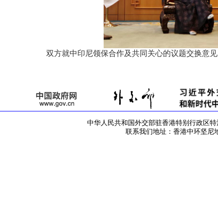
双方就中印尼领保合作及共同关心的议题交换意见
中华人民共和国外交部驻香港特别行政区特派员公署 版
联系我们地址：香港中环坚尼地道42号 