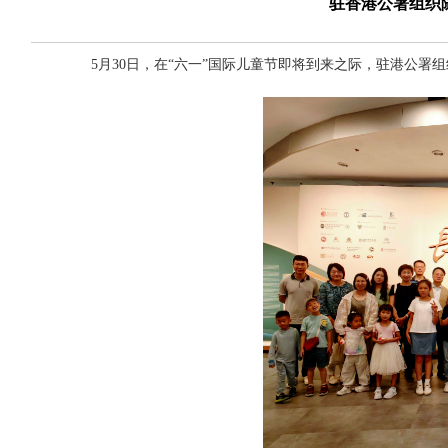
驻香港公署组织
5月30日，在“六一”国际儿童节即将到来之际，驻港公署组