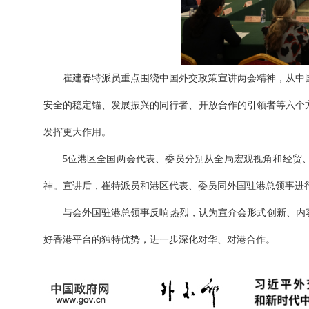
崔建春特派员重点围绕中国外交政策宣讲两会精神，从中
安全的稳定锚、发展振兴的同行者、开放合作的引领者等六个
发挥更大作用。
5位港区全国两会代表、委员分别从全局宏观视角和经贸
神。宣讲后，崔特派员和港区代表、委员同外国驻港总领事进
与会外国驻港总领事反响热烈，认为宣介会形式创新、内
好香港平台的独特优势，进一步深化对华、对港合作。