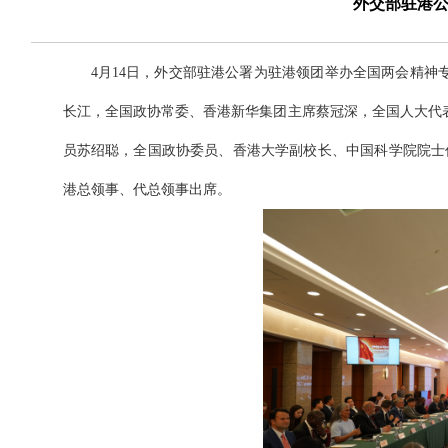
外交部驻港
4月14日，外交部驻港公署为驻港领团举办全国两会精
长江，全国政协常委、香港新华集团主席蔡冠深，全国人大代
员苏绍聪，全国政协委员、香港大学副校长、中国科学院院士
港总领事、代总领事出席。