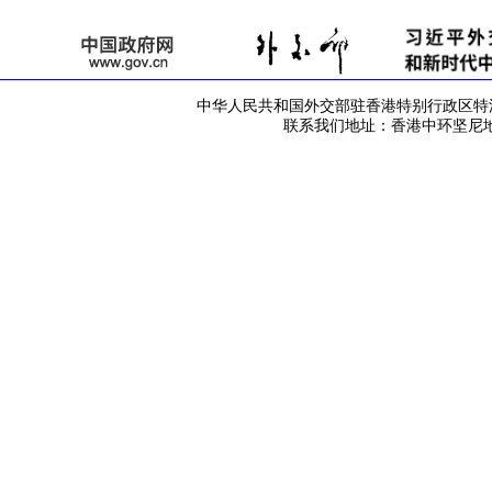
中华人民共和国外交部驻香港特别行政区特派员公署 版
联系我们地址：香港中环坚尼地道42号 