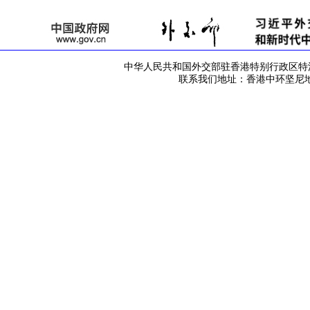
中华人民共和国外交部驻香港特别行政区特派员公署 版
联系我们地址：香港中环坚尼地道42号 