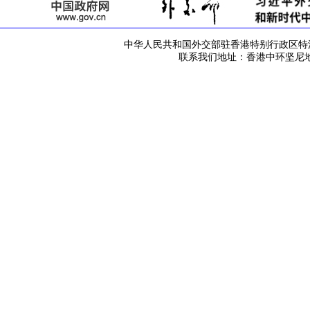
中华人民共和国外交部驻香港特别行政区特派员公署 版
联系我们地址：香港中环坚尼地道42号 