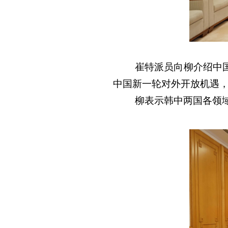
崔特派员向柳介绍中
中国新一轮对外开放机遇
柳表示韩中两国各领