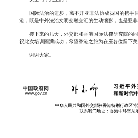
国际法治的进步，离不开亚非法协成员国的携手同
港，既是中外法治文明交融交汇的生动缩影，也是亚非
接下来的几天，外交部和香港国际法律研究院的
祝此次培训圆满成功，希望香港之旅为在座各位留下美
谢谢大家。
中华人民共和国外交部驻香港特别行政区特派员公署 版
联系我们地址：香港中环坚尼地道42号 