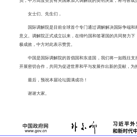
员，中方高度赞赏有关国家加入调解院的英明决策，将与各成
女士们、先生们，
国际调解院是目前全球首个专门通过调解解决国际争端和
意义。调解院正式成立以来，在缔约国和签署国的共同努力下
极成效，中方对此表示赞赏。
中国是国际调解院的首倡国和东道国，我们将一如既往支
开展密切合作，共同为促进世界和平与发展作出新的贡献，为
最后，预祝本届论坛圆满成功！
谢谢大家。