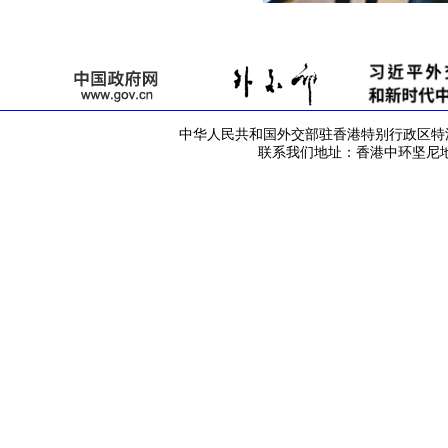
中华人民共和国外交部驻香港特别行政区特派员公署 版
联系我们地址：香港中环坚尼地道42号 