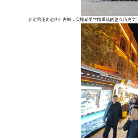
参访团还走进喀什古城，实地感受丝路重镇的悠久历史文