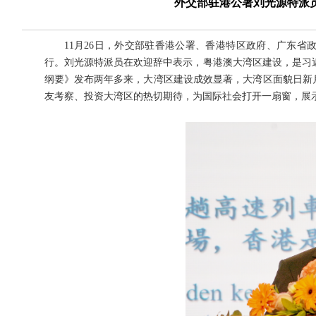
外交部驻港公署刘光源特派
11月26日，外交部驻香港公署、香港特区政府、广东省政
行。刘光源特派员在欢迎辞中表示，粤港澳大湾区建设，是习
纲要》发布两年多来，大湾区建设成效显著，大湾区面貌日新
友考察、投资大湾区的热切期待，为国际社会打开一扇窗，展