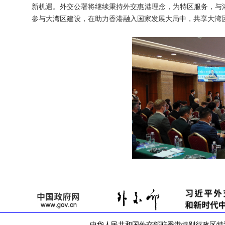
新机遇。外交公署将继续秉持外交惠港理念，为特区服务，与
参与大湾区建设，在助力香港融入国家发展大局中，共享大湾
中华人民共和国外交部驻香港特别行政区特派员公署 版