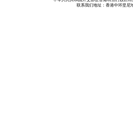
联系我们地址：香港中环坚尼地道42号 