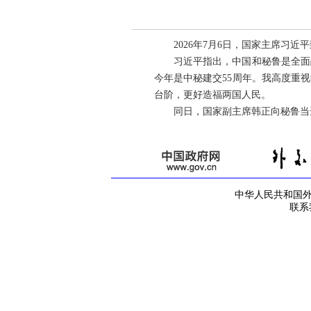
2026年7月6日，国家主席习
习近平指出，中国和秘鲁是全面
今年是中秘建交55周年。我高度重
台阶，更好造福两国人民。
同日，国家副主席韩正向秘鲁当
中华人民共和国外交部
联系我