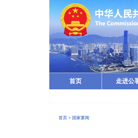
首页
走进公
首页
>
国家要闻