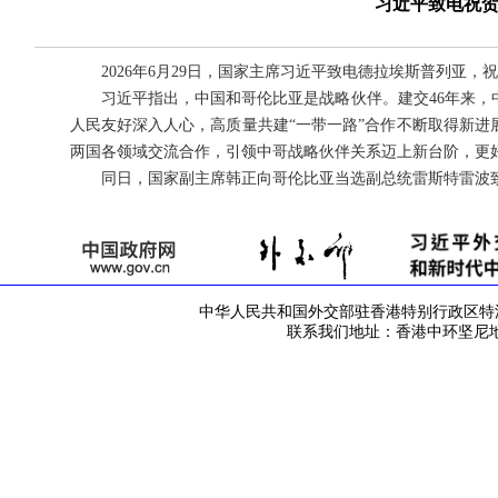
习近平致电祝
2026年6月29日，国家主席习近平致电德拉埃斯普列亚
习近平指出，中国和哥伦比亚是战略伙伴。建交46年来
人民友好深入人心，高质量共建“一带一路”合作不断取得新
两国各领域交流合作，引领中哥战略伙伴关系迈上新台阶，更
同日，国家副主席韩正向哥伦比亚当选副总统雷斯特雷波
中华人民共和国外交部驻香港特别行政区特派员公署 版
联系我们地址：香港中环坚尼地道42号 