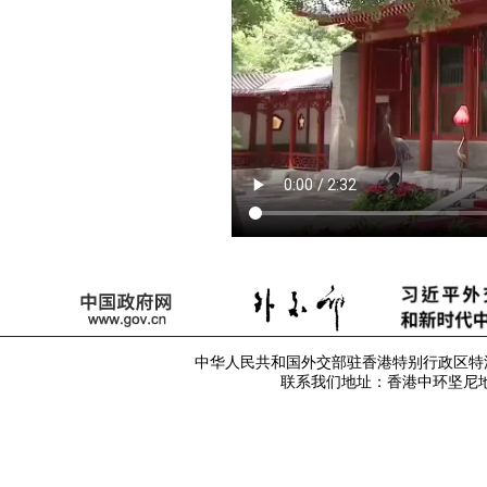
中华人民共和国外交部驻香港特别行政区特派员公署 版
联系我们地址：香港中环坚尼地道42号 