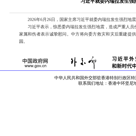
习近平就委内瑞拉发生强
2026年6月26日，国家主席习近平就委内瑞拉发生强烈
习近平表示，惊悉委内瑞拉发生强烈地震，造成严重人员
家属和伤者表示诚挚慰问。中方将向委方救灾和灾后重建提
园。
中华人民共和国外交部驻香港特别行政区特派员公署 版
联系我们地址：香港中环坚尼地道42号 