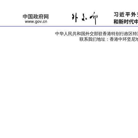
中华人民共和国外交部驻香港特别行政区特派员公署 版
联系我们地址：香港中环坚尼地道42号 