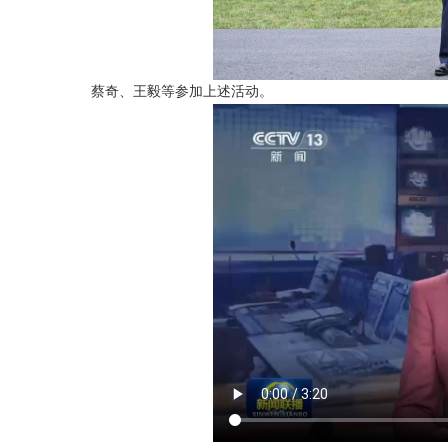
蔡奇、王毅等参加上述活动。