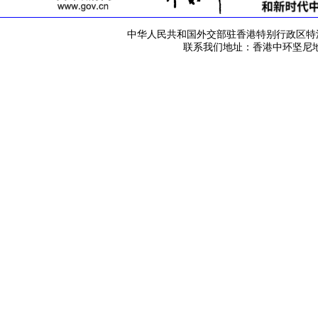
中华人民共和国外交部驻香港特别行政区特派员公署 版
联系我们地址：香港中环坚尼地道42号 