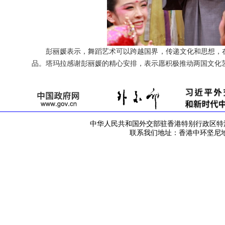
彭丽媛表示，舞蹈艺术可以跨越国界，传递文化和思想，
品。塔玛拉感谢彭丽媛的精心安排，表示愿积极推动两国文化
中华人民共和国外交部驻香港特别行政区特派员公署 版
联系我们地址：香港中环坚尼地道42号 