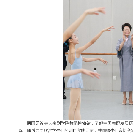
两国元首夫人来到学院舞蹈博物馆，了解中国舞蹈发展历
况，随后共同欣赏学生们的剧目实践展示，并同师生们亲切交