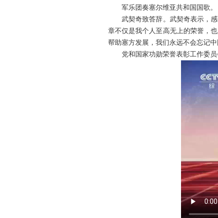
军乐团奏塞尔维亚共和国国歌。
武契奇致答辞。武契奇表示，感
章不仅是我个人至高无上的荣誉，也
帮助塞方发展，我们永远不会忘记中
党和国家功勋荣誉表彰工作委员