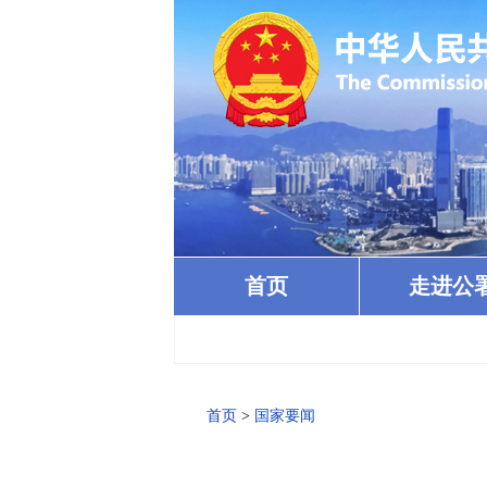
首页
走进公
首页
>
国家要闻