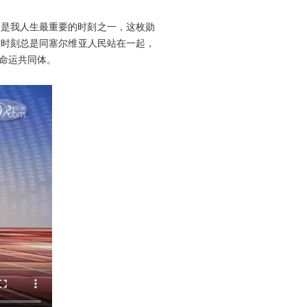
这是我人生最重要的时刻之一，这枚勋
难时刻总是同塞尔维亚人民站在一起，
命运共同体。