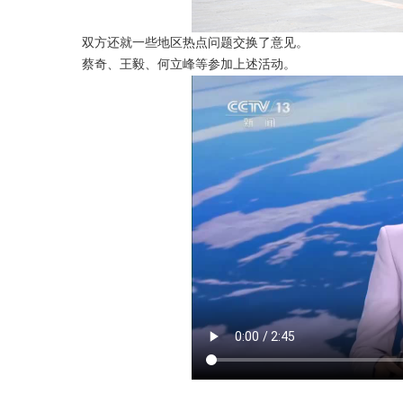
双方还就一些地区热点问题交换了意见。
蔡奇、王毅、何立峰等参加上述活动。