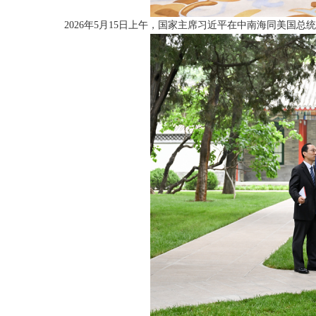
2026年5月15日上午，国家主席习近平在中南海同美国