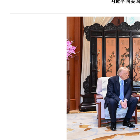
习近平同美