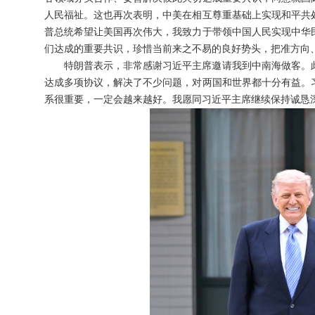
人民福祉。这也再次表明，中美在相互尊重基础上实现和平共
普总统希望让美国再次伟大，我致力于带领中国人民实现中华
们达成的重要共识，珍惜当前来之不易的良好势头，把准方向
特朗普表示，非常感谢习近平主席邀请我到中南海做客。
达成多项协议，解决了不少问题，对两国和世界都十分有益。
系很重要，一定会越来越好。我愿同习近平主席继续保持诚恳