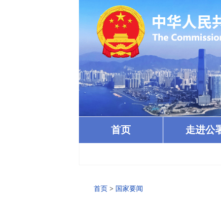
首页
走进公
首页
>
国家要闻