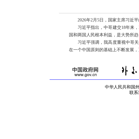
2026年2月5日，国家主席习
习近平指出，中哥建交18年来
国和两国人民根本利益，是大势所趋
习近平强调，我高度重视中哥关
在一个中国原则的基础上不断发展，
中华人民共和国外交部
联系我