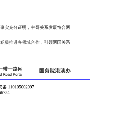
。事实充分证明，中哥关系发展符合两
，积极推进各领域合作，引领两国关系
10105002097
6734