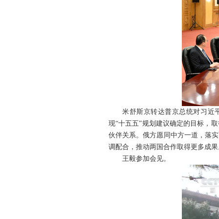
米舒斯京转达普京总统对习近
现“十五五”规划建议确定的目标，
伙伴关系。俄方愿同中方一道，落实
调配合，推动两国合作取得更多成果
王毅参加会见。