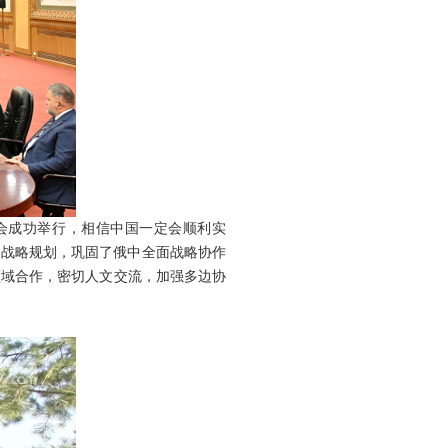
会成功举行，相信中国一定会顺利实
出战略规划，巩固了俄中全面战略协作
领域合作，密切人文交流，加强多边协