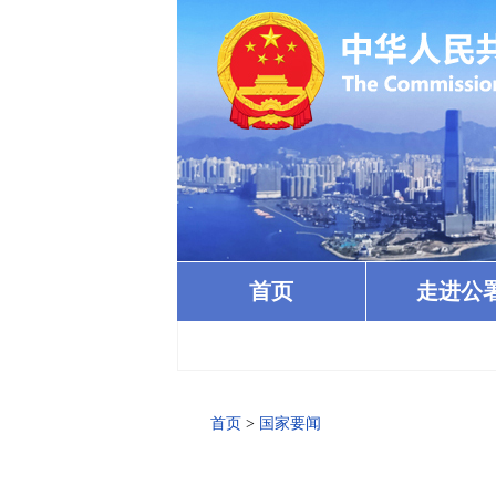
首页
走进公
首页
>
国家要闻