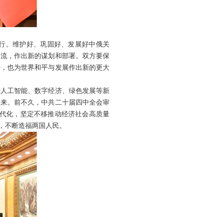
行。维护好、巩固好、发展好中俄关
交流，作出新的谋划和部署。双方要保
好，也为世界和平与发展作出新的更大
掘人工智能、数字经济、绿色发展等新
中来。前不久，中共二十届四中全会审
现代化，坚定不移推动经济社会高质量
，不断造福两国人民。