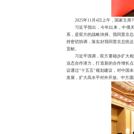
2025年11月4日上午，国家
习近平指出，今年以来，中俄
系，是双方的战略抉择。我同普京总
持密切协调，落实好我同普京总统达
贡献。
习近平强调，双方要稳步扩大相
业态合作潜力，打造新的合作增长点
议通过“十五五”规划建议，对中国
发展，扩大高水平对外开放。中方愿