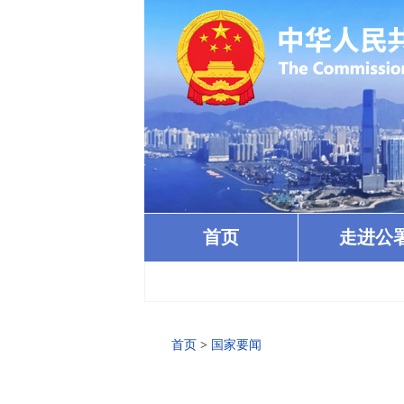
首页
走进公
首页
>
国家要闻