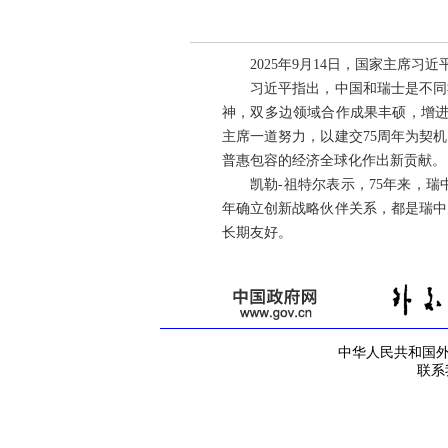
2025年9月14日，国家主席
习近平指出，中国和瑞士是不同
神，双多边领域合作成果丰硕，增进
主席一道努力，以建交75周年为契
普惠包容的经济全球化作出新贡献。
凯勒-祖特尔表示，75年来，瑞
年确立创新战略伙伴关系，都是瑞中
长期友好。
中华人民共和国外交部
联系我