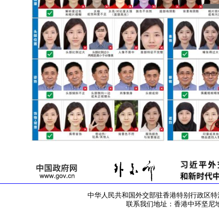
中华人民共和国外交部驻香港特别行政区特派员公署 版
联系我们地址：香港中环坚尼地道42号 