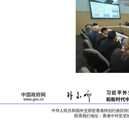
中华人民共和国外交部驻香港特别行政区特派员公署 版
联系我们地址：香港中环坚尼地道42号 