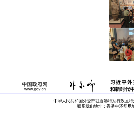
中华人民共和国外交部驻香港特别行政区特派员公署 版
联系我们地址：香港中环坚尼地道42号 