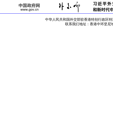
中华人民共和国外交部驻香港特别行政区特派员公署 版
联系我们地址：香港中环坚尼地道42号 