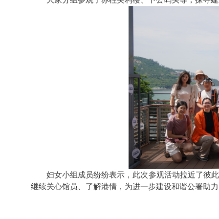
妇女小组成员纷纷表示，此次参观活动拉近了彼此之
继续关心馆员、了解港情，为进一步建设和谐公署助力