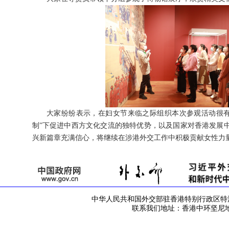
大家纷纷表示，在妇女节来临之际组织本次参观活动很有意
制”下促进中西方文化交流的独特优势，以及国家对香港发展
兴新篇章充满信心，将继续在涉港外交工作中积极贡献女性力
中华人民共和国外交部驻香港特别行政区特派员公署 版
联系我们地址：香港中环坚尼地道42号 