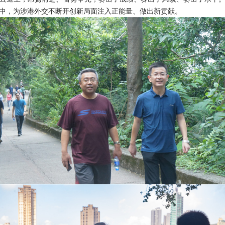
中，为涉港外交不断开创新局面注入正能量、做出新贡献。