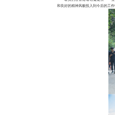
和良好的精神风貌投入到今后的工作