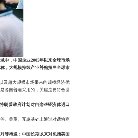
中，中国企业2005年以来全球市场
尔曼称，大规模持续产业补贴扭曲全球市
以及超大规模市场带来的规模经济优
策是各国普遍采用的，关键是要符合世
，特朗普政府计划对自这些经济体进口
平等、尊重、互惠基础上通过对话协商
乏对等待遇；中国长期以来对包括美国