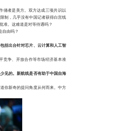
作俑者是美方。双方达成三项共识以
重限制，几乎没有中国记者获得白宫线
批准。这难道是对等待遇吗？
论自由吗？
划包括出台针对芯片、云计算和人工智
平竞争、开放合作等市场经济基本准
很少见的。新航线是否有助于中国自海
知道你新奇的提问角度从何而来。中方