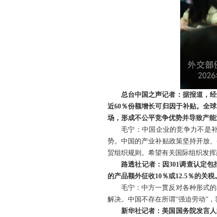
总台中国之声记者：据报道，经
近60％份额增长可归因于补贴。全球
场，形成不公平竞争优势并导致产能
毛宁：中国企业的竞争力不是
势。中国的产业补贴政策坚持开放、
贸组织规则。希望有关国际组织发挥
路透社记者：因301调查认定
的产品额外征收10％或12.5％的
毛宁：中方一贯反对各种形式的
解决。中国不存在所谓“强迫劳动”
新华社记者：美国国务院发言人