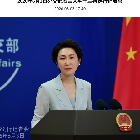
2026年6月3日外交部发言人毛宁主持例行记者会
2026-06-03 17:40