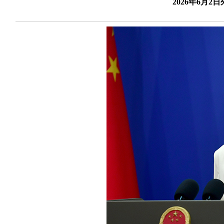
2026年6月