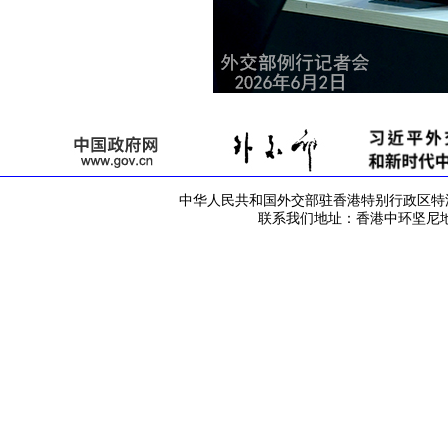
中华人民共和国外交部驻香港特别行政区特派员公署 版
联系我们地址：香港中环坚尼地道42号 