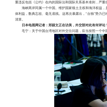
重违反包括《公约》在内的国际法和国际关系基本准则，严重
海峡两岸同属一个中国。维护国家领土主权和海洋权益，
体利益，数典忘祖、毫无底线。这再次暴露出，“台独”势力
清算。
日本电视网记者：郑丽文正在访美，外交部对此有何评论
毛宁：关于中国台湾地区对外交往问题，应当按照一个中