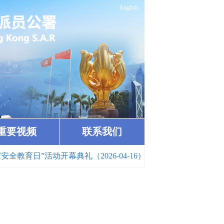
English
重要视频
联系我们
幕典礼（2026-04-16）