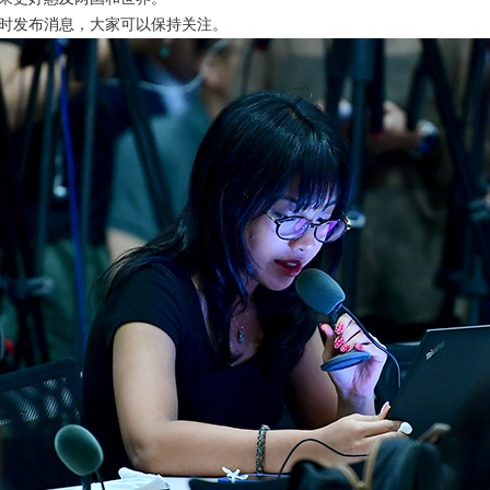
时发布消息，大家可以保持关注。