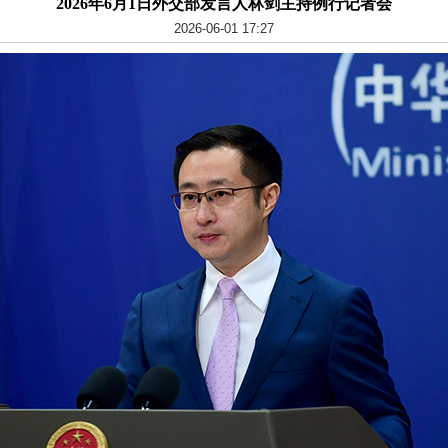
2026年6月1日外交部发言人林剑主持例行记者会
2026-06-01 17:27