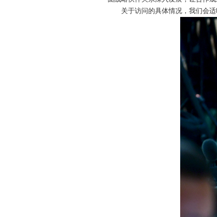
关于访问的具体情况，我们会适